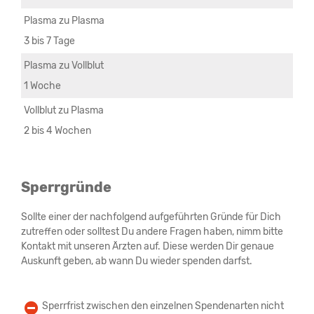
Plasma zu Plasma
3 bis 7 Tage
Plasma zu Vollblut
1 Woche
Vollblut zu Plasma
2 bis 4 Wochen
Sperrgründe
Sollte einer der nachfolgend aufgeführten Gründe für Dich
zutreffen oder solltest Du andere Fragen haben, nimm bitte
Kontakt mit unseren Ärzten auf. Diese werden Dir genaue
Auskunft geben, ab wann Du wieder spenden darfst.
Sperrfrist zwischen den einzelnen Spendenarten nicht