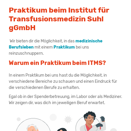
Praktikum beim Institut für
Transfusionsmedizin Suhl
gGmbH
Wir bieten dir die Möglichkeit, in das
medizinische
Berufsleben
mit einem
Praktikum
bei uns
reinzuschnuppern.
Warum ein Praktikum beim ITMS?
In einem Praktikum bei uns hast du die Möglichkeit, in
verschiedene Bereiche zu schauen und einen Eindruck für
die verschiedenen Berufe zu erhalten.
Egal ob in der Spenderbetreuung, im Labor oder als Mediziner.
Wir zeigen dir, was dich im jeweiligen Beruf erwartet.