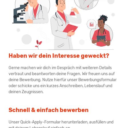
Haben wir dein Interesse geweckt?
Gerne machen wir dich im Gespräch mit weiteren Details
vertraut und beantworten deine Fragen. Wir freuen uns auf
deine Bewerbung. Nutze hierfür unser Bewerbungsformular
oder schicke uns ein kurzes Anschreiben, Lebenslauf und
deinen Zeugnissen.
Schnell & einfach bewerben
Unser Quick-Apply-Formular herunterladen, ausfüllen und