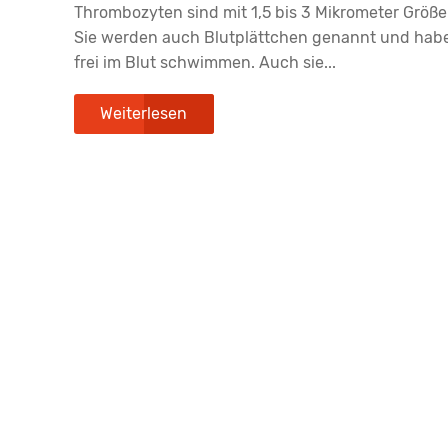
Thrombozyten sind mit 1,5 bis 3 Mikrometer Größe 
Sie werden auch Blutplättchen genannt und haben
frei im Blut schwimmen. Auch sie...
Weiterlesen