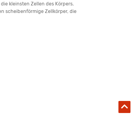
die kleinsten Zellen des Körpers.
 scheibenförmige Zellkörper, die