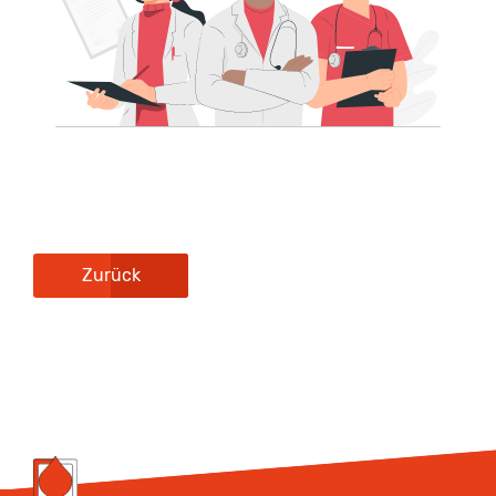
Zurück