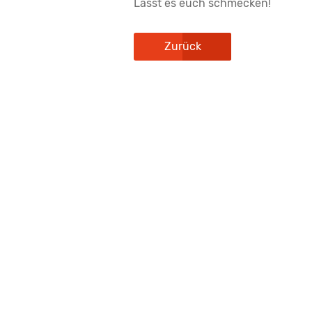
Lasst es euch schmecken!
Zurück