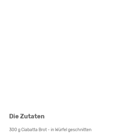
Die Zutaten
300 g Ciabatta Brot - in Würfel geschnitten