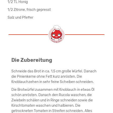
1/2 TL Honig
1/2 Zitrone, frisch gepresst
Salz und Pfeffer
Die Zubereitung
Schneide das Brot in ca. 1,5 cm große Würfel. Danach
die Pinienkerne ohne Fett kurz anrösten. Die
Knoblauchzehen in sehr feine Scheiben schneiden.
Die Brotwürfel zusammen mit Knoblauch in etwas Öl
schön anrösten. Danach den Rucola waschen, die
Zwiebeln schälen und in Ringe schneiden sowie die
Kirschtomaten waschen und halbieren. Die
getrockneten Tomaten in Streifen schneiden. Alles