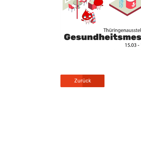
Zurück