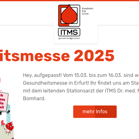
itsmesse 2025
Hey, aufgepasst! Vom 15.03. bis zum 16.03. sind wi
Gesundheitsmesse in Erfurt! Ihr findet uns am St
mit dem leitenden Stationsarzt der ITMS Dr. med. 
Bomhard.
mehr Infos