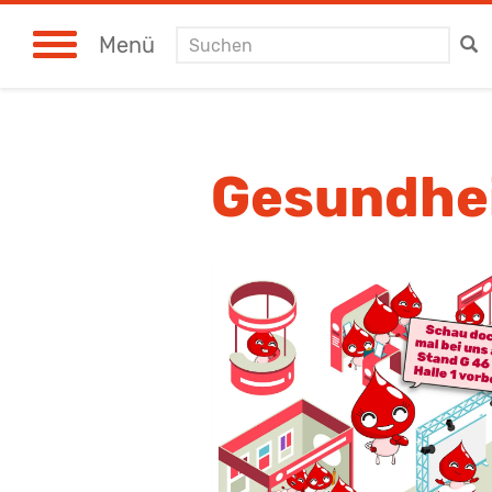
Suchen
Menü
Gesundhe