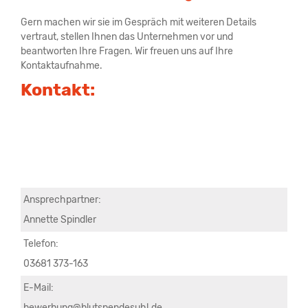
Gern machen wir sie im Gespräch mit weiteren Details
vertraut, stellen Ihnen das Unternehmen vor und
beantworten Ihre Fragen. Wir freuen uns auf Ihre
Kontaktaufnahme.
Kontakt:
Ansprechpartner:
Annette Spindler
Telefon:
03681 373-163
E-Mail:
bewerbung@blutspendesuhl.de