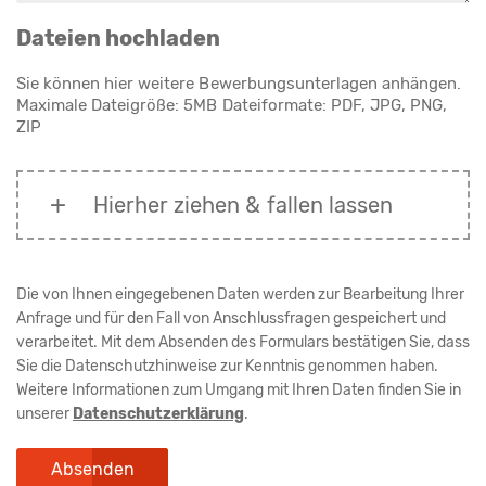
Dateien hochladen
Sie können hier weitere Bewerbungsunterlagen anhängen.
Maximale Dateigröße: 5MB Dateiformate: PDF, JPG, PNG,
ZIP
Hierher ziehen & fallen lassen
Die von Ihnen eingegebenen Daten werden zur Bearbeitung Ihrer
Anfrage und für den Fall von Anschlussfragen gespeichert und
verarbeitet. Mit dem Absenden des Formulars bestätigen Sie, dass
Sie die Datenschutzhinweise zur Kenntnis genommen haben.
Weitere Informationen zum Umgang mit Ihren Daten finden Sie in
unserer
Datenschutzerklärung
.