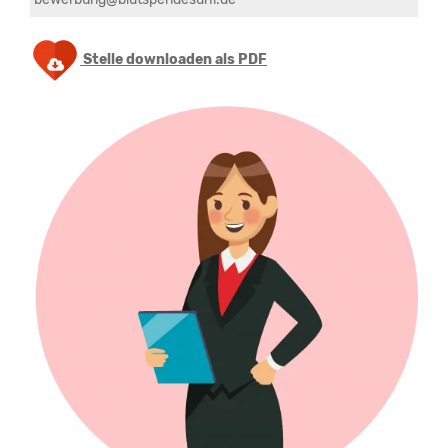
Stelle downloaden als PDF