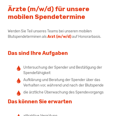
Ärzte (m/w/d) für unsere
mobilen Spendetermine
Werden Sie Teil unseres Teams bei unseren mobilen
Blutspendeterminen als
Arzt (m/w/d)
auf Honorarbasis.
Das sind Ihre Aufgaben
Untersuchung der Spender und Bestätigung der
Spendefähigkeit
Aufklärung und Beratung der Spender über das
Verhalten vor, während und nach der Blutspende
die ärztliche Überwachung des Spendevorgangs
Das können Sie erwarten
attraktive Vergütung