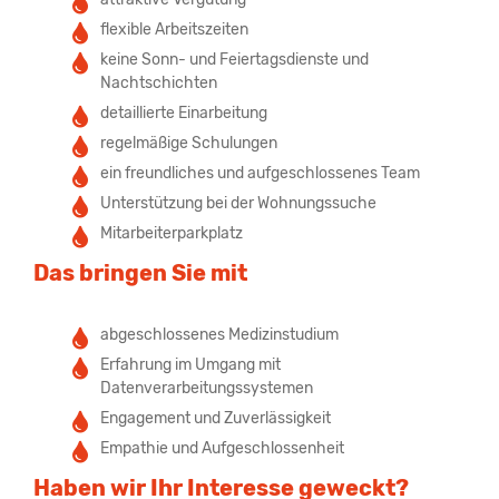
flexible Arbeitszeiten
keine Sonn- und Feiertagsdienste und
Nachtschichten
detaillierte Einarbeitung
regelmäßige Schulungen
ein freundliches und aufgeschlossenes Team
Unterstützung bei der Wohnungssuche
Mitarbeiterparkplatz
Das bringen Sie mit
abgeschlossenes Medizinstudium
Erfahrung im Umgang mit
Datenverarbeitungssystemen
Engagement und Zuverlässigkeit
Empathie und Aufgeschlossenheit
Haben wir Ihr Interesse geweckt?