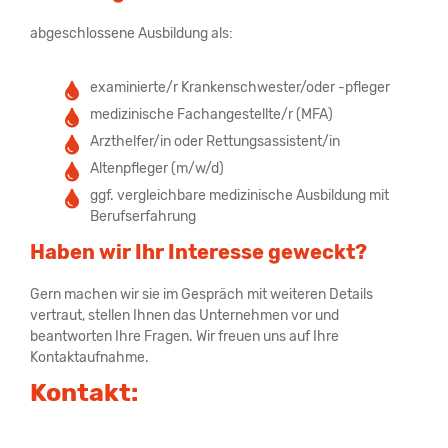
abgeschlossene Ausbildung als:
examinierte/r Krankenschwester/oder -pfleger
medizinische Fachangestellte/r (MFA)
Arzthelfer/in oder Rettungsassistent/in
Altenpfleger (m/w/d)
ggf. vergleichbare medizinische Ausbildung mit
Berufserfahrung
Haben wir Ihr Interesse geweckt?
Gern machen wir sie im Gespräch mit weiteren Details
vertraut, stellen Ihnen das Unternehmen vor und
beantworten Ihre Fragen. Wir freuen uns auf Ihre
Kontaktaufnahme.
Kontakt: