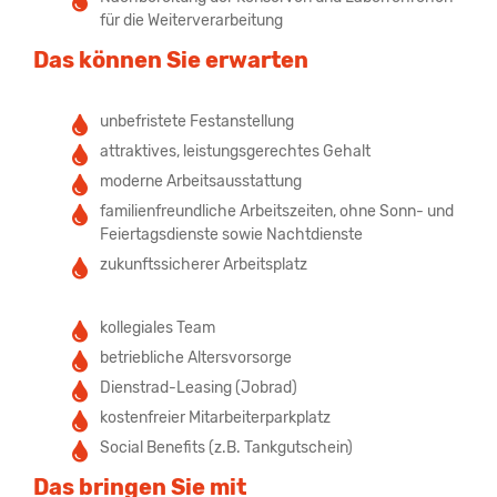
für die Weiterverarbeitung
Das können Sie erwarten
unbefristete Festanstellung
attraktives, leistungsgerechtes Gehalt
moderne Arbeitsausstattung
familienfreundliche Arbeitszeiten, ohne Sonn- und
Feiertagsdienste sowie Nachtdienste
zukunftssicherer Arbeitsplatz
kollegiales Team
betriebliche Altersvorsorge
Dienstrad-Leasing (Jobrad)
kostenfreier Mitarbeiterparkplatz
Social Benefits (z.B. Tankgutschein)
Das bringen Sie mit