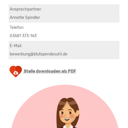
Ansprechpartner:
Annette Spindler
Telefon:
03681 373-163
E-Mail:
bewerbung@blutspendesuhl.de
Stelle downloaden als PDF