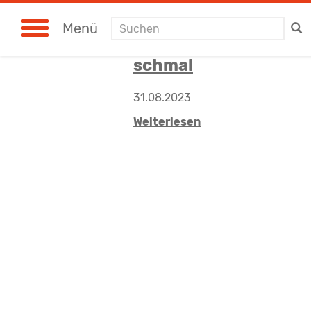
Suchen
Menü
schmal
31.08.2023
Weiterlesen