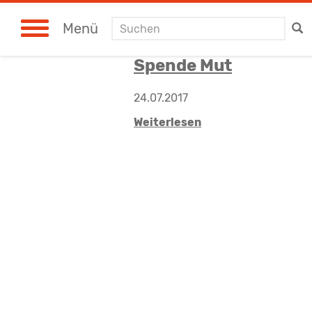
Suchen
Menü
Spende Mut
24.07.2017
Weiterlesen