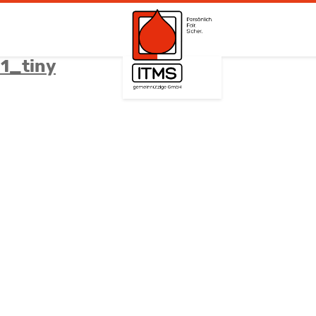
1_tiny